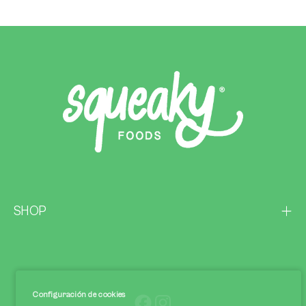
SHOP
Configuración de cookies