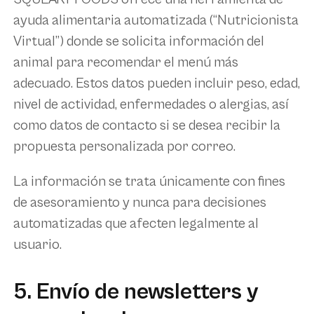
ayuda alimentaria automatizada (“Nutricionista
Virtual”) donde se solicita información del
animal para recomendar el menú más
adecuado. Estos datos pueden incluir peso, edad,
nivel de actividad, enfermedades o alergias, así
como datos de contacto si se desea recibir la
propuesta personalizada por correo.
La información se trata únicamente con fines
de asesoramiento y nunca para decisiones
automatizadas que afecten legalmente al
usuario.
5. Envío de newsletters y