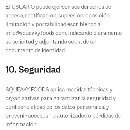
El USUARIO puede ejercer sus derechos de
acceso, rectificación, supresión, oposición,
limitación y portabilidad escribiendo a
info@squeakyfoods.com
, indicando claramente
su solicitud y adjuntando copia de un
documento de identidad.
10. Seguridad
SQUEAKY FOODS aplica medidas técnicas y
organizativas para garantizar la seguridad y
confidencialidad de los datos personales, y
prevenir accesos no autorizados o pérdidas de
información.