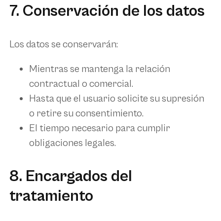
7. Conservación de los datos
Los datos se conservarán:
Mientras se mantenga la relación
contractual o comercial.
Hasta que el usuario solicite su supresión
o retire su consentimiento.
El tiempo necesario para cumplir
obligaciones legales.
8. Encargados del
tratamiento