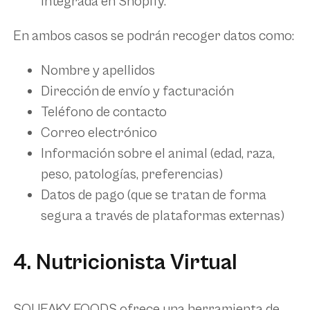
integrada en Shopify.
En ambos casos se podrán recoger datos como:
Nombre y apellidos
Dirección de envío y facturación
Teléfono de contacto
Correo electrónico
Información sobre el animal (edad, raza,
peso, patologías, preferencias)
Datos de pago (que se tratan de forma
segura a través de plataformas externas)
4. Nutricionista Virtual
SQUEAKY FOODS ofrece una herramienta de