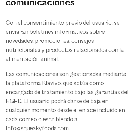
comunicaciones
Con el consentimiento previo del usuario, se
enviarán boletines informativos sobre
novedades, promociones, consejos
nutricionales y productos relacionados con la
alimentación animal.
Las comunicaciones son gestionadas mediante
la plataforma
Klaviyo
, que actúa como
encargado de tratamiento bajo las garantías del
RGPD. El usuario podrá darse de baja en
cualquier momento desde el enlace incluido en
cada correo o escribiendo a
info@squeakyfoods.com
.