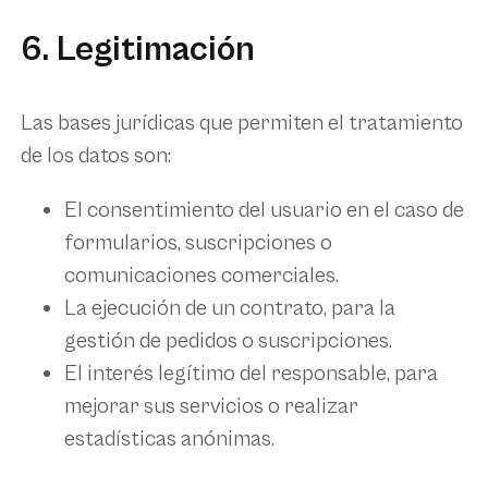
6. Legitimación
Las bases jurídicas que permiten el tratamiento
de los datos son:
El
consentimiento
del usuario en el caso de
formularios, suscripciones o
comunicaciones comerciales.
La
ejecución de un contrato
, para la
gestión de pedidos o suscripciones.
El
interés legítimo
del responsable, para
mejorar sus servicios o realizar
estadísticas anónimas.