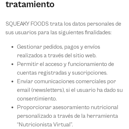
tratamiento
SQUEAKY FOODS trata los datos personales de
sus usuarios para las siguientes finalidades:
Gestionar pedidos, pagos y envíos
realizados a través del sitio web.
Permitir el acceso y funcionamiento de
cuentas registradas y suscripciones.
Enviar comunicaciones comerciales por
email (newsletters), si el usuario ha dado su
consentimiento.
Proporcionar asesoramiento nutricional
personalizado a través de la herramienta
“Nutricionista Virtual”
.