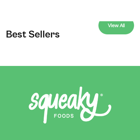
View All
Best Sellers