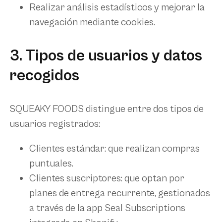
Realizar análisis estadísticos y mejorar la
navegación mediante cookies.
3. Tipos de usuarios y datos
recogidos
SQUEAKY FOODS distingue entre dos tipos de
usuarios registrados:
Clientes estándar
: que realizan compras
puntuales.
Clientes suscriptores
: que optan por
planes de entrega recurrente, gestionados
a través de la app
Seal Subscriptions