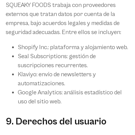
SQUEAKY FOODS trabaja con proveedores
externos que tratan datos por cuenta de la
empresa, bajo acuerdos legales y medidas de
seguridad adecuadas. Entre ellos se incluyen:
Shopify Inc.
: plataforma y alojamiento web.
Seal Subscriptions
: gestión de
suscripciones recurrentes.
Klaviyo
: envío de newsletters y
automatizaciones.
Google Analytics
: análisis estadístico del
uso del sitio web.
9. Derechos del usuario