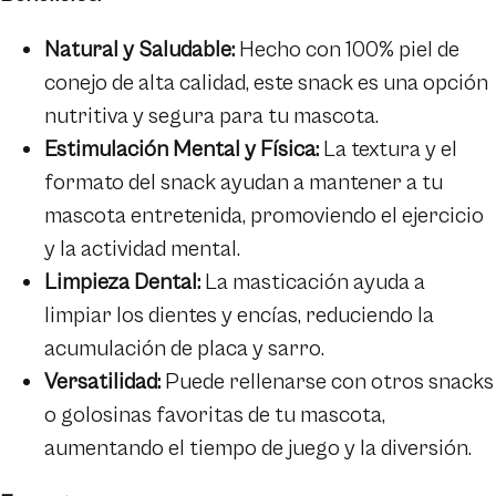
Natural y Saludable:
Hecho con 100% piel de
conejo de alta calidad, este snack es una opción
nutritiva y segura para tu mascota.
Estimulación Mental y Física:
La textura y el
formato del snack ayudan a mantener a tu
mascota entretenida, promoviendo el ejercicio
y la actividad mental.
Limpieza Dental:
La masticación ayuda a
limpiar los dientes y encías, reduciendo la
acumulación de placa y sarro.
Versatilidad:
Puede rellenarse con otros snacks
o golosinas favoritas de tu mascota,
aumentando el tiempo de juego y la diversión.