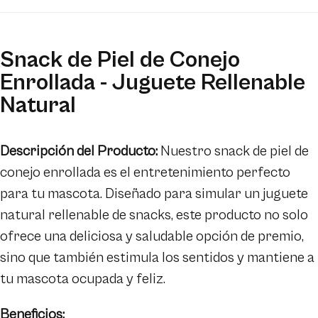
con
con
snacks
snacks
Snack de Piel de Conejo
Enrollada - Juguete Rellenable
Natural
Descripción del Producto:
Nuestro snack de piel de
conejo enrollada es el entretenimiento perfecto
para tu mascota. Diseñado para simular un juguete
natural rellenable de snacks, este producto no solo
ofrece una deliciosa y saludable opción de premio,
sino que también estimula los sentidos y mantiene a
tu mascota ocupada y feliz.
Beneficios: