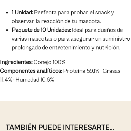
1 Unidad:
Perfecta para probar el snack y
observar la reacción de tu mascota.
Paquete de 10 Unidades:
Ideal para dueños de
varias mascotas o para asegurar un suministro
prolongado de entretenimiento y nutrición.
Ingredientes:
Conejo 100%
Componentes analíticos:
Proteína 59,1% · Grasas
11,4% · Humedad 10,6%
TAMBIÉN PUEDE INTERESARTE...