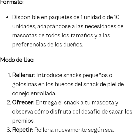
Formato:
Disponible en paquetes de 1 unidad o de 10
unidades, adaptándose a las necesidades de
mascotas de todos los tamaños y a las
preferencias de los dueños.
Modo de Uso:
Rellenar:
Introduce snacks pequeños o
golosinas en los huecos del snack de piel de
conejo enrollada.
Ofrecer:
Entrega el snack a tu mascota y
observa cómo disfruta del desafío de sacar los
premios.
Repetir:
Rellena nuevamente según sea