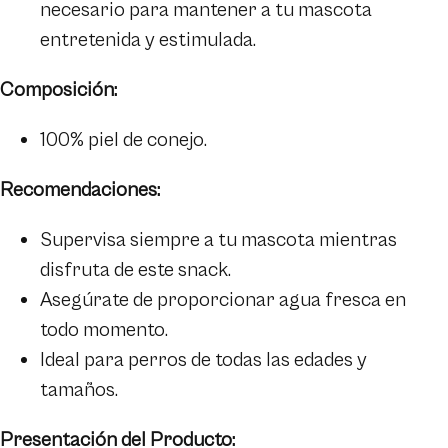
necesario para mantener a tu mascota
entretenida y estimulada.
Composición:
100% piel de conejo.
Recomendaciones:
Supervisa siempre a tu mascota mientras
disfruta de este snack.
Asegúrate de proporcionar agua fresca en
todo momento.
Ideal para perros de todas las edades y
tamaños.
Presentación del Producto: