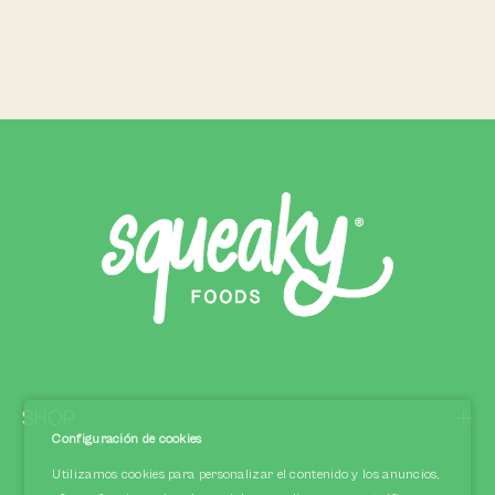
SHOP
Configuración de cookies
Utilizamos cookies para personalizar el contenido y los anuncios,