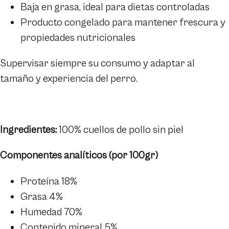
Baja en grasa, ideal para dietas controladas
Producto congelado para mantener frescura y
propiedades nutricionales
Supervisar siempre su consumo y adaptar al
tamaño y experiencia del perro.
Ingredientes:
100% cuellos de pollo sin piel
Componentes analíticos (por 100gr)
Proteína 18%
Grasa 4%
Humedad 70%
Contenido mineral 5%