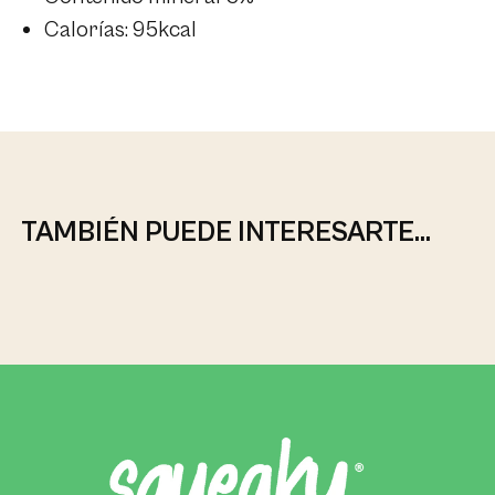
Calorías: 95kcal
TAMBIÉN PUEDE INTERESARTE...