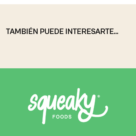
TAMBIÉN PUEDE INTERESARTE...